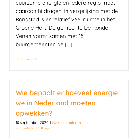
duurzame energie en iedere regio moet
daaraan bijdragen. In vergelijking met de
Randstad is er relatief veel ruimte in het
Groene Hart. De gemeente De Ronde
Venen vormt samen met 15
buurgemeenten de [...]
Lees meer
Wie bepaalt er hoeveel energie
we in Nederland moeten
opwekken?
10 september 2020
|
Over het halen van de
klimaatdoelstellingen