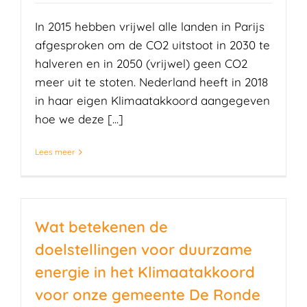
In 2015 hebben vrijwel alle landen in Parijs
afgesproken om de CO2 uitstoot in 2030 te
halveren en in 2050 (vrijwel) geen CO2
meer uit te stoten. Nederland heeft in 2018
in haar eigen Klimaatakkoord aangegeven
hoe we deze [...]
Lees meer
Wat betekenen de
doelstellingen voor duurzame
energie in het Klimaatakkoord
voor onze gemeente De Ronde