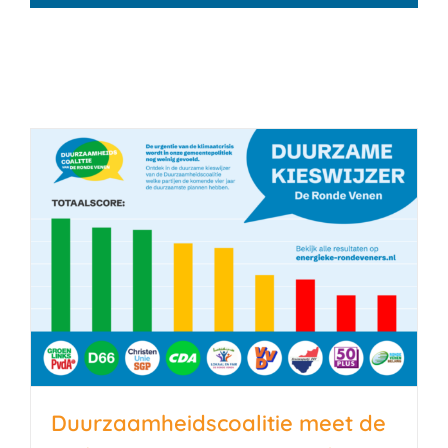
Duurzaamheidscoalitie meet de