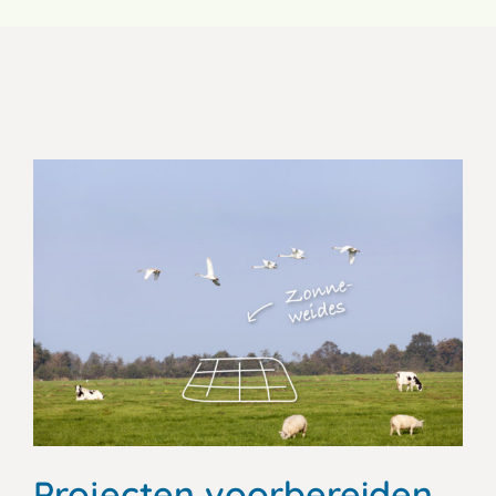
Projecten voorbereiden