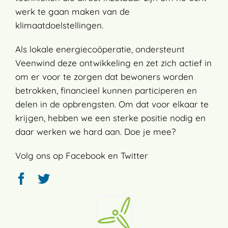
werk te gaan maken van de
klimaatdoelstellingen.
Als lokale energiecoöperatie, ondersteunt
Veenwind deze ontwikkeling en zet zich actief in
om er voor te zorgen dat bewoners worden
betrokken, financieel kunnen participeren en
delen in de opbrengsten. Om dat voor elkaar te
krijgen, hebben we een sterke positie nodig en
daar werken we hard aan.
Doe je mee?
Volg ons op
Facebook
en Twitter