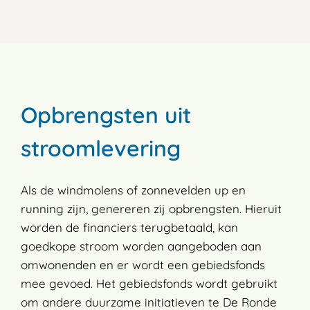
Opbrengsten uit
stroomlevering
Als de windmolens of zonnevelden up en
running zijn, genereren zij opbrengsten. Hieruit
worden de financiers terugbetaald, kan
goedkope stroom worden aangeboden aan
omwonenden en er wordt een gebiedsfonds
mee gevoed. Het gebiedsfonds wordt gebruikt
om andere duurzame initiatieven te De Ronde