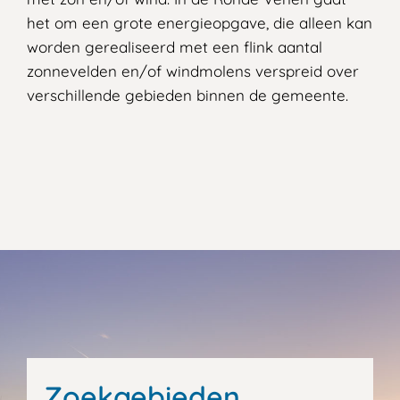
het om een grote energieopgave, die alleen kan
worden gerealiseerd met een flink aantal
zonnevelden en/of windmolens verspreid over
verschillende gebieden binnen de gemeente.
Zoekgebieden