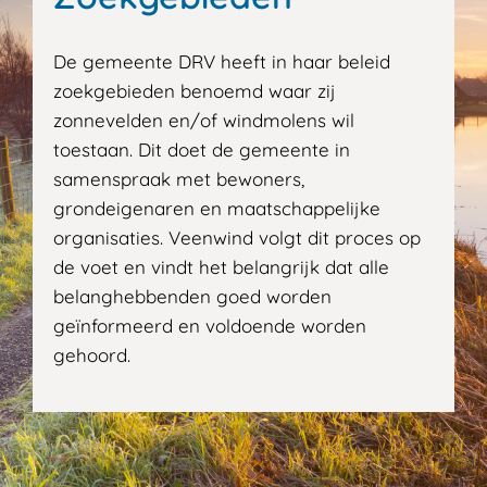
De gemeente DRV heeft in haar beleid
zoekgebieden benoemd waar zij
zonnevelden en/of windmolens wil
toestaan. Dit doet de gemeente in
samenspraak met bewoners,
grondeigenaren en maatschappelijke
organisaties. Veenwind volgt dit proces op
de voet en vindt het belangrijk dat alle
belanghebbenden goed worden
geïnformeerd en voldoende worden
gehoord.