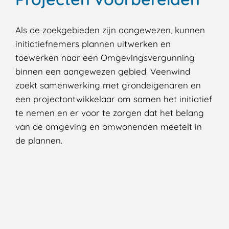
Als de zoekgebieden zijn aangewezen, kunnen
initiatiefnemers plannen uitwerken en
toewerken naar een Omgevingsvergunning
binnen een aangewezen gebied. Veenwind
zoekt samenwerking met grondeigenaren en
een projectontwikkelaar om samen het initiatief
te nemen en er voor te zorgen dat het belang
van de omgeving en omwonenden meetelt in
de plannen.