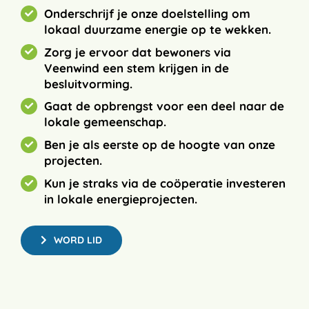
Onderschrijf je onze doelstelling om
lokaal duurzame energie op te wekken.
Zorg je ervoor dat bewoners via
Veenwind een stem krijgen in de
besluitvorming.
Gaat de opbrengst voor een deel naar de
lokale gemeenschap.
Ben je als eerste op de hoogte van onze
projecten.
Kun je straks via de coöperatie investeren
in lokale energieprojecten.
WORD LID