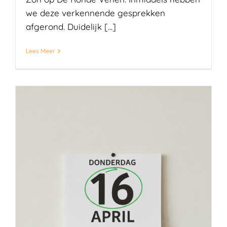
we deze verkennende gesprekken
afgerond. Duidelijk [...]
Lees Meer