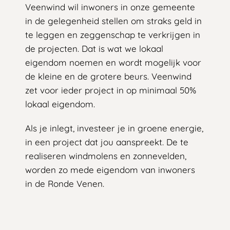
Veenwind wil inwoners in onze gemeente
in de gelegenheid stellen om straks geld in
te leggen en zeggenschap te verkrijgen in
de projecten. Dat is wat we lokaal
eigendom noemen en wordt mogelijk voor
de kleine en de grotere beurs. Veenwind
zet voor ieder project in op minimaal 50%
lokaal eigendom.
Als je inlegt, investeer je in groene energie,
in een project dat jou aanspreekt. De te
realiseren windmolens en zonnevelden,
worden zo mede eigendom van inwoners
in de Ronde Venen.