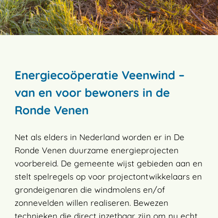
Energiecoöperatie Veenwind –
van en voor bewoners in de
Ronde Venen
Net als elders in Nederland worden er in De
Ronde Venen duurzame energieprojecten
voorbereid. De gemeente wijst gebieden aan en
stelt spelregels op voor projectontwikkelaars en
grondeigenaren die windmolens en/of
zonnevelden willen realiseren. Bewezen
technieken die direct inzetbaar zijn om nu echt