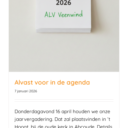
Alvast voor in de agenda
7 januari 2026
Donderdagavond 16 april houden we onze
jaarvergadering. Dat zal plaatsvinden in ‘t
Hoogt, bij de oude kerk in Abcoude. Details