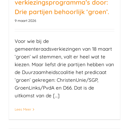
verkiezingsprogramma’s door:
Drie partijen behoorlijk ‘groen’.
9 maart 2026
Voor wie bij de
gemeenteraadsverkiezingen van 18 maart
‘groen’ wil stemmen, valt er heel wat te
kiezen. Maar liefst drie partijen hebben van
de Duurzaamheidscoalitie het predicaat
‘groen’ gekregen: ChristenUnie/SGP,
GroenLinks/PvdA en D66. Dat is de
uitkomst van de [...]
Lees Meer