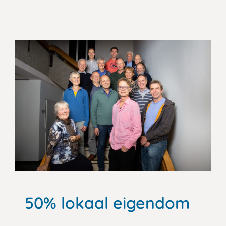
50% lokaal eigendom