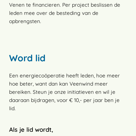
Venen te financieren. Per project beslissen de
leden mee over de besteding van de
opbrengsten.
Word lid
Een energiecoöperatie heeft leden, hoe meer
hoe beter, want dan kan Veenwind meer
bereiken. Steun je onze initiatieven en wil je
daaraan bijdragen, voor € 10,- per jaar ben je
lid.
Als je lid wordt,