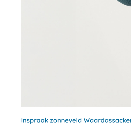
Inspraak zonneveld Waardassackerp