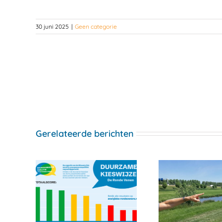
30 juni 2025
|
Geen categorie
Gerelateerde berichten