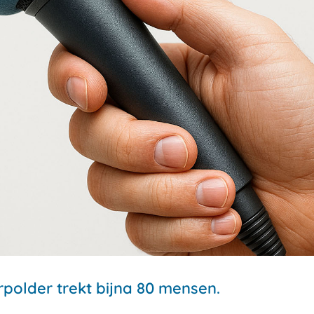
older trekt bijna 80 mensen.