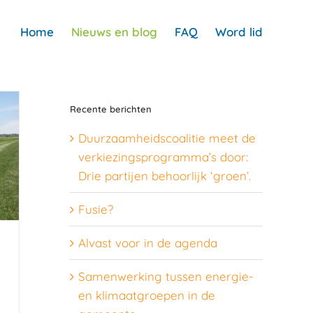
Home
Nieuws en blog
FAQ
Word lid
Recente berichten
Duurzaamheidscoalitie meet de
verkiezingsprogramma’s door:
Drie partijen behoorlijk ‘groen’.
Fusie?
Alvast voor in de agenda
Samenwerking tussen energie-
en klimaatgroepen in de