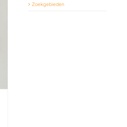
Zoekgebieden