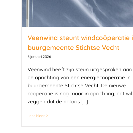
Veenwind steunt windcoöperatie 
buurgemeente Stichtse Vecht
6 januari 2026
Veenwind heeft zijn steun uitgesproken aan
de oprichting van een energiecoöperatie in
buurgemeente Stichtse Vecht. De nieuwe
coöperatie is nog maar in oprichting, dat wil
zeggen dat de notaris [...]
Lees Meer