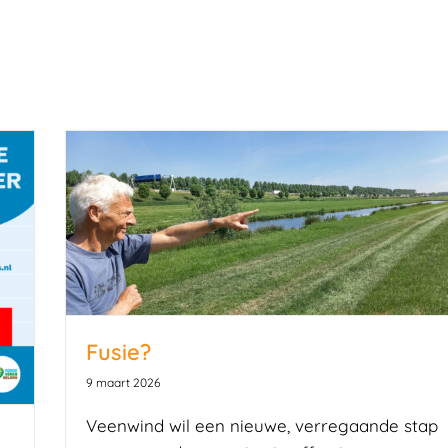
Fusie?
9 maart 2026
Veenwind wil een nieuwe, verregaande stap