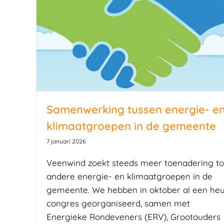
Samenwerking tussen energie- e
klimaatgroepen in de gemeente
7 januari 2026
Veenwind zoekt steeds meer toenadering to
andere energie- en klimaatgroepen in de
gemeente. We hebben in oktober al een he
congres georganiseerd, samen met
Energieke Rondeveners (ERV), Grootouders