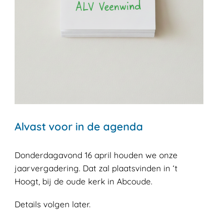
Alvast voor in de agenda
Donderdagavond 16 april houden we onze
jaarvergadering. Dat zal plaatsvinden in ‘t
Hoogt, bij de oude kerk in Abcoude.
Details volgen later.