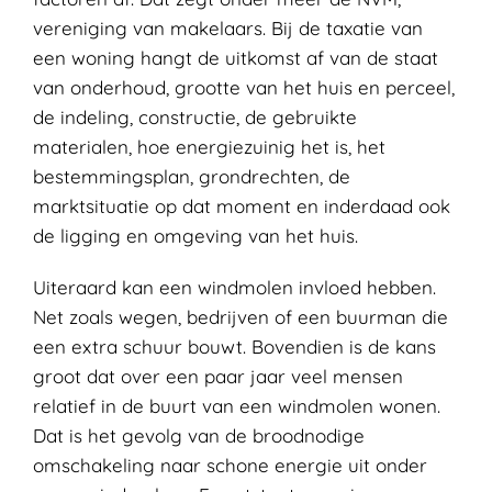
vereniging van makelaars. Bij de taxatie van
een woning hangt de uitkomst af van de staat
van onderhoud, grootte van het huis en perceel,
de indeling, constructie, de gebruikte
materialen, hoe energiezuinig het is, het
bestemmingsplan, grondrechten, de
marktsituatie op dat moment en inderdaad ook
de ligging en omgeving van het huis.
Uiteraard kan een windmolen invloed hebben.
Net zoals wegen, bedrijven of een buurman die
een extra schuur bouwt. Bovendien is de kans
groot dat over een paar jaar veel mensen
relatief in de buurt van een windmolen wonen.
Dat is het gevolg van de broodnodige
omschakeling naar schone energie uit onder