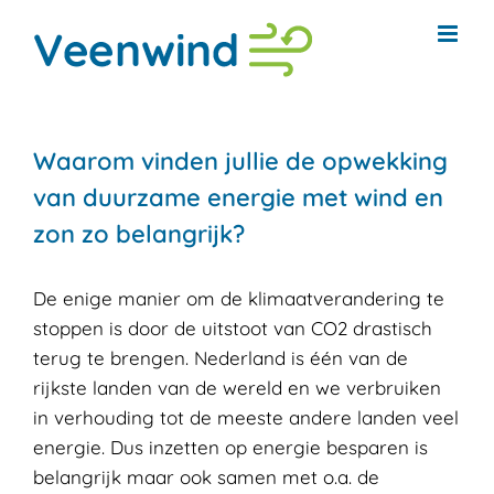
Ga
naar
inhoud
Waarom vinden jullie de opwekking
van duurzame energie met wind en
zon zo belangrijk?
De enige manier om de klimaatverandering te
stoppen is door de uitstoot van CO2 drastisch
terug te brengen. Nederland is één van de
rijkste landen van de wereld en we verbruiken
in verhouding tot de meeste andere landen veel
energie. Dus inzetten op energie besparen is
belangrijk maar ook samen met o.a. de