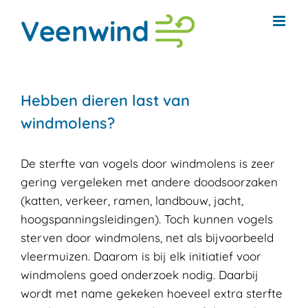
Ga
naar
inhoud
Hebben dieren last van
windmolens?
De sterfte van vogels door windmolens is zeer
gering vergeleken met andere doodsoorzaken
(katten, verkeer, ramen, landbouw, jacht,
hoogspanningsleidingen). Toch kunnen vogels
sterven door windmolens, net als bijvoorbeeld
vleermuizen. Daarom is bij elk initiatief voor
windmolens goed onderzoek nodig. Daarbij
wordt met name gekeken hoeveel extra sterfte